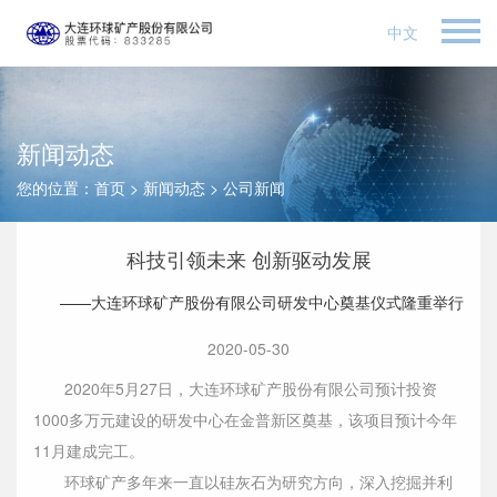
中文
新闻动态
您的位置：
首页
>
新闻动态
>
公司新闻
科技引领未来 创新驱动发展
——大连环球矿产股份有限公司研发中心奠基仪式隆重举行
2020-05-30
2020年5月27日，大连环球矿产股份有限公司预计投资
1000多万元建设的研发中心在金普新区奠基，该项目预计今年
11月建成完工。
环球矿产多年来一直以硅灰石为研究方向，深入挖掘并利