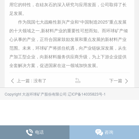
用它的特性，在硅灰石的深入研究与应用发面，公司取得了长
足发展。
作为我国七大战略性新兴产业和“中国制造2025”重点发展
的十大领域之一,新材料产业的重要性可想而知。而环球矿产倾
心从事的产业，正符合国家鼓励发展和重点发展的新材料产业
范围。未来，环球矿产将抓住机遇，向产业链纵深发展，从生
产加工型企业，向新材料服务供应商升级，为上下游企业提供
全套解决方案，促进国家在这一领域加快发展。
上一篇 : 没有了
下一篇
Copyright 大连环球矿产股份有限公司
辽ICP备14035823号-1
电话
咨询