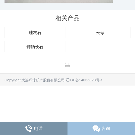
相关产品
硅灰石
云母
钾钠长石
Copyright 大连环球矿产股份有限公司
辽ICP备14035823号-1
电话
咨询