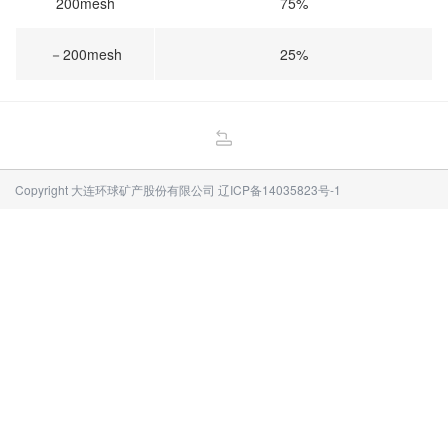
200mesh
75%
－200mesh
25%
Copyright 大连环球矿产股份有限公司
辽ICP备14035823号-1