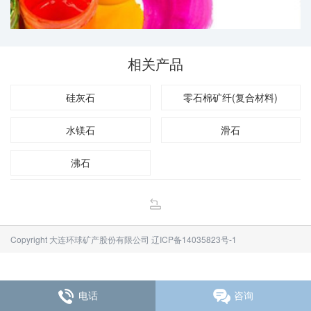
相关产品
硅灰石
零石棉矿纤(复合材料)
水镁石
滑石
沸石
Copyright 大连环球矿产股份有限公司
辽ICP备14035823号-1
电话
咨询